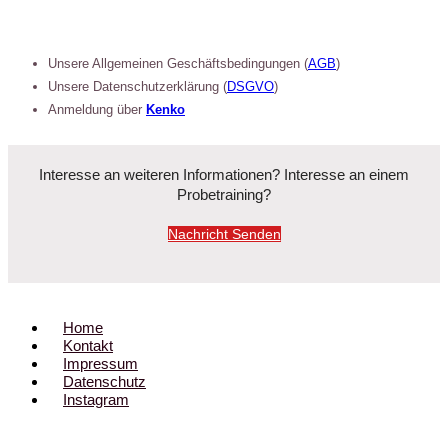
Unsere Allgemeinen Geschäftsbedingungen (
AGB
)
Unsere Datenschutzerklärung (
DSGVO
)
Anmeldung über
Kenko
Interesse an weiteren Informationen? Interesse an einem
Probetraining?
Nachricht Senden
Home
Kontakt
Impressum
Datenschutz
Instagram