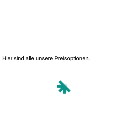
Hier sind alle unsere Preisoptionen.